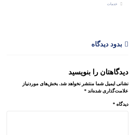
خدمات
بدود دیدگاه
دیدگاهتان را بنویسید
نشانی ایمیل شما منتشر نخواهد شد.
بخش‌های موردنیاز
علامت‌گذاری شده‌اند
*
دیدگاه
*