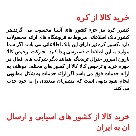
خرید کالا از کره
کشور کره نیز جزء کشور های آسیا محسوب می گردد.هر
کشور بانک اطلاعاتی مربوط به فروشگاه های ارائه محصولات
دارد .کشور کره نیز دارای این بانک اطلاعاتی می باشد اگر شما
بتوانید به این اطلاعات دسترسی پیدا کنید. شرکت ترخیص کالا
بارون امپرور جنرال تریدینگ همانند دیگر شرکت های فعال در
حوزه خرید و ترخیص کالا کالا از کشور های مختلف موظف به
ارائه خدمات فوق می باشد اگر ارائه خدمات به شکل مطلوبی
انجام شود بدیهی است که مشتریان متعددی را به خود جذب
می کند.
خرید کالا از کشور های اسیایی و ارسال
ان به ایران