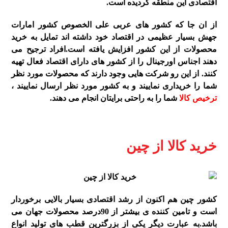
اقتصادی این منطقه گردیده است.
از ان جا که کشور های عربی علی الخصوص کشور امارات
جهش بسیار عظیمی در اقتصاد خود داشته اند تمایل به خرید
محصولات از این کشور افزایش یافته است.افراد ترجیح می
دهند اجناس اورجینال را از کشور های دارای اقتصاد فعال تهیه
کنند. از این رو شرکت هایی وجود دارند که محصولات مورد نظر
شما را خریداری نماییند و به کشور مورد نظر ارسال نماییند ،
ترخیص کالا
شما را به راحتی برایتان انجام می دهند.
خرید کالا از چین
کشور چین هم اکنون از رشد اقتصادی بسیار بالایی برخوردار
است و تامین کننده ی بیشتر از 90درصد محصولات جهان می
باشد.به عبارت دیگر یکی از بزرگترین قطب های تولید انواع