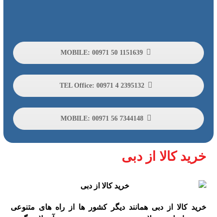
MOBILE: 00971 50 1151639
TEL Office: 00971 4 2395132
MOBILE: 00971 56 7344148
خرید کالا از دبی
خرید کالا از دبی همانند دیگر کشور ها از راه های متنوعی