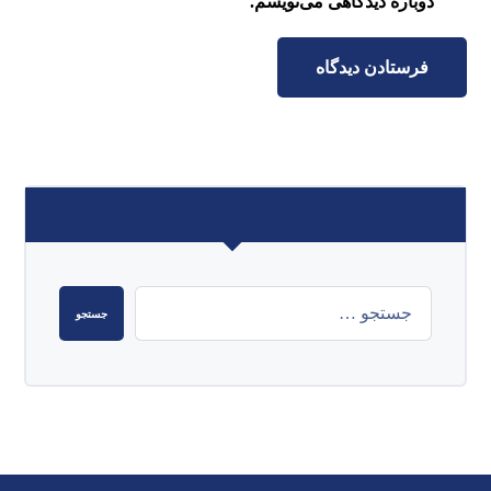
دوباره دیدگاهی می‌نویسم.