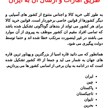
به طور کلی خرید کالا و اجناس متنوع از کشور های آسیایی و
دیگر کشورها از قوانین خاصی برخوردار است. قوانین خرید کالا
برای هر کشور می تواند از بندهای گوناگونی تشکیل شده باشد
که تمامی افراد مقیم ان کشور موظف به پیروی از آن موارد
می باشند در غیر اینصورت مرتکب خطا شده اند و حتما توسط
دولت پیگیری می شود.
همانطور که می دانید قاره اسیا از بزرگترین و پهناور ترین قاره
های جهان به شمار می اید و جمعا از 49 کشور تشکیل شده
است که در ادامه به بیان برخی از اسامی کشور ها می پردازیم.
ایران
چین
پاکستان
تاجیکستان
تایوان
بحرین