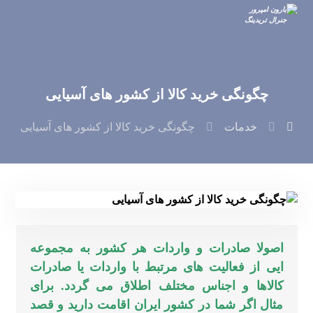
چگونگی خرید کالا از کشور های آسیایی
خدمات
چگونگی خرید کالا از کشور های آسیایی
اصولا صادرات و واردات هر کشور به مجموعه
ایی از فعالیت های مرتبط با واردات یا صادرات
کالاها و اجناس مختلف اطلاق می گردد. برای
مثال اگر شما در کشور ایران اقامت دارید و قصد