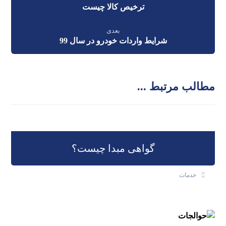
ترخیص کالا چیست
بعدی
شرایط واردات خودرو در سال 99
مطالب مرتبط ...
گواهی مبدا چیست؟
خدمات