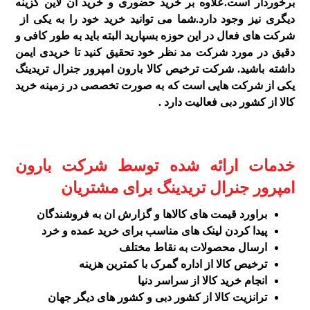
برخوردار است.علاوه بر خرید حضوری و خرید آن لاین گزینه
دیگری نیز وجود دارد.شما می توانید خرید خود را به یکی از
شرکت های فعال در این حوزه بسپارید البته باید به طور کافی و
دقیق در مورد شرکت مد نظر خود تحقیق کنید تا خریدی ایمن
داشته باشید. شرکت ترخیص کالا بارون امپرور جنرال تریدینگ
یکی از شرکت هایی است که به صورت تخصصی در زمینه خرید
کالا از کشور دبی فعالیت دارد .
خدمات ارائه شده توسط شرکت بارون
امپرور جنرال تریدینگ برای مشتریان
براورد قیمت های کالاها و گزارش ان به فروشندگان
پیدا کردن لینک های مناسب برای خرید عمده و خرد
ارسال محصولات به نقاط مختلف
ترخیص کالا از اداره گمرک با کمترین هزینه
انجام خرید کالا از سراسر دنیا
ترانزیت کالا از کشور دبی و کشور های دیگر جهان