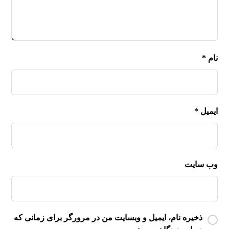
نام
*
ایمیل
*
وب‌ سایت
ذخیره نام، ایمیل و وبسایت من در مرورگر برای زمانی که