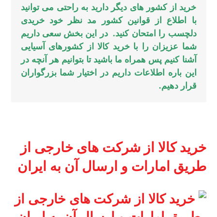
خرید از کشور های دیگر دارید به راحتی می توانید
با اطلاع از قوانین کشور مد نظر خود خریدی
دلچسب را امتحان کنید. در این بخش سعی داریم
شما عزیزان را با خرید کالا از کشورهای آسیایی
آشنا کنیم پس همراه ما باشید تا بتوانیم هر آنچه در
این باره اطلاعات داریم در اختیار شما بزرگواران
قرار دهیم.
خرید کالا از شرکت های خارجی از
طریق امارات و ارسال آن به ایران