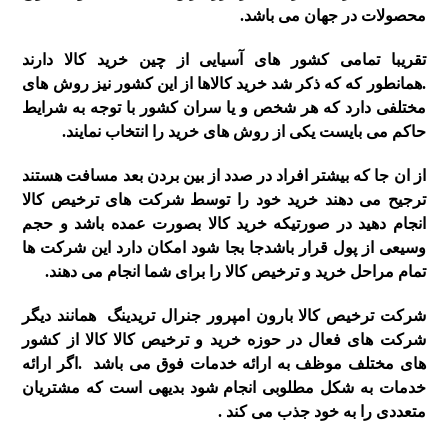
محصولات در جهان می باشد.
تقریبا تمامی کشور های آسیایی از چین خرید کالا دارند
.همانطور که که ذکر شد خرید کالاها از این کشور نیز روش های
مختلفی دارد که هر شخص و یا سران کشور با توجه به شرایط
حاکم می بایست یکی از روش های خرید را انتخاب نمایند.
از ان جا که بیشتر افراد در صدد از بین بردن بعد مسافت هستند
ترجیح می دهند خرید خود را توسط شرکت های ترخیص کالا
انجام دهید در صورتیکه خرید کالا بصورت عمده باشد و حجم
وسیعی از پول قرار باشدجا بجا شود امکان دارد این شرکت ها
تمام مراحل خرید و ترخیص کالا را برای شما انجام می دهند.
شرکت ترخیص کالا بارون امپرور جنرال تریدینگ همانند دیگر
شرکت های فعال در حوزه خرید و ترخیص کالا کالا از کشور
های مختلف موظف به ارائه خدمات فوق می باشد .اگر ارائه
خدمات به شکل مطلوبی انجام شود بدیهی است که مشتریان
متعددی را به خود جذب می کند .