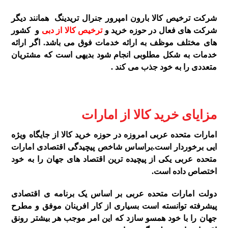
شرکت ترخیص کالا بارون امپرور جنرال تریدینگ همانند دیگر
شرکت های فعال در حوزه خرید و
ترخیص کالا از دبی
و کشور
های مختلف موظف به ارائه خدمات فوق می باشد. اگر ارائه
خدمات به شکل مطلوبی انجام شود بدیهی است که مشتریان
متعددی را به خود جذب می کند .
مزایای خرید کالا از امارات
امارات متحده عربی امروزه در حوزه خرید کالا از جایگاه ویژه
ایی برخوردار است.براساس شاخص پیچیدگی اقتصادی امارات
متحده عربی یکی از پیچیده ترین اقتصاد های جهان را به خود
اختصاص داده است.
دولت امارات متحده عربی بر اساس یک برنامه ی اقتصادی
پیشرفته توانسته است بسیاری از کار افرینان موفق و مطرح
جهان را با خود همسو سازد که این امر موجب هر بیشتر رونق