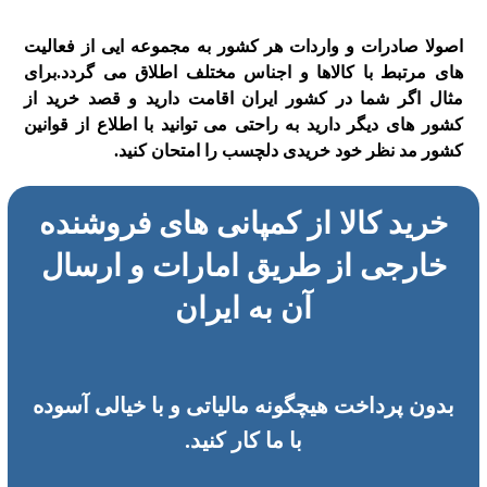
اصولا صادرات و واردات هر کشور به مجموعه ایی از فعالیت
های مرتبط با کالاها و اجناس مختلف اطلاق می گردد.برای
مثال اگر شما در کشور ایران اقامت دارید و قصد خرید از
کشور های دیگر دارید به راحتی می توانید با اطلاع از قوانین
کشور مد نظر خود خریدی دلچسب را امتحان کنید.
خرید کالا از کمپانی های فروشنده
خارجی از طریق امارات و ارسال
آن به ایران
بدون پرداخت هیچگونه مالیاتی و با خیالی آسوده
با
ما کار کنید.