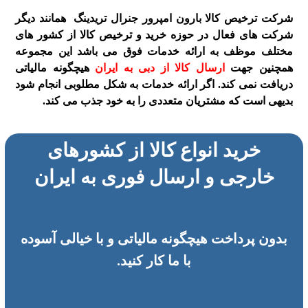
شرکت ترخیص کالا بارون امپرور جنرال تریدینگ همانند دیگر
شرکت های فعال در حوزه خرید و ترخیص کالا از کشور های
مختلف موظف به ارائه خدمات فوق می باشد این مجموعه
همچنین جهت
ارسال کالا از دبی به ایران
هیچگونه مالیاتی
دریافت نمی کند. اگر ارائه خدمات به شکل مطلوبی انجام شود
بدیهی است که مشتریان متعددی را به خود جذب می کند.
خرید انواع کالا از کشورهای
خارجی و ارسال فوری به ایران
بدون پرداخت هیچگونه مالیاتی و با خیالی آسوده
با
ما کار کنید.