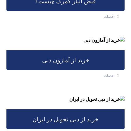
قبض انبار گمرک چیست؟
خدمات
خرید از آمازون دبی
خدمات
خرید از دبی تحویل در ایران