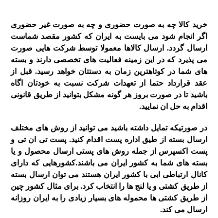
خرید کالا چه به صورت حضوری و چه به صورت غیر حضوری
اگر انجام شود می بایست به ایران که کشور مقصد شماست
ارسال گردد. ارسال کالاها معمولا توسط شرکت هایی صورت
می پذیرد که در این زمینه فعالیت های تخصصی دارند و بسته
های شما در کوتاهترین زمان به دستتان خواهد رسید. قبل از
عقد قرارداد حتما از تعهدات شرکت نسبت به خودتان اگاه
باشید تا در صورت بروز هر گونه مشکل بتوانید از طریق قانونی
اقدام به حل ان نمایید.
در صورتیکه تمایل داشته باشید می توانید از روش های مختلف
ارسال بسته از طیق اداره پست اقدام کنید. پست تی ان تی و
پست اکسپرس از جمله روش های پستی ارسال محصول و یا
بسته های شما به کشور ایران می باشند.کشورهایی که دارای
کانال ارتباطی ابی با کشور ایران هستند می توان ارسال بسته
از طریق کشتی و یا لنج ها را انتخاب کرد. برای مثال کشور چین
از طریق کشتی ها محموله های بسیار زیادی را به ایران روزانه
ارسال می کند.