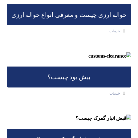
حواله ارزی چیست و معرفی انواع حواله ارزی
خدمات
بیش بود چیست؟
خدمات