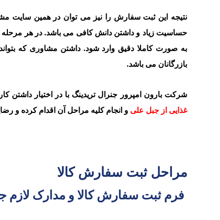
نتیجه این ثبت سفارش را نیز می توان در همین سایت مشا
حساسیت زیاد و داشتن دانش کافی می باشد. در هر مرحله اگ
به صورت کاملا دقیق وارد شود. داشتن مشاوری که بتواند 
بازرگانان می باشد.
شرکت بارون امپرور جنرال تریدینگ با در اختیار داشتن ک
غذایی از جبل علی
و انجام کلیه مراحل آن اقدام کرده و رضا
مراحل ثبت سفارش کالا
فرم ثبت سفارش کالا و مدارک لازم 