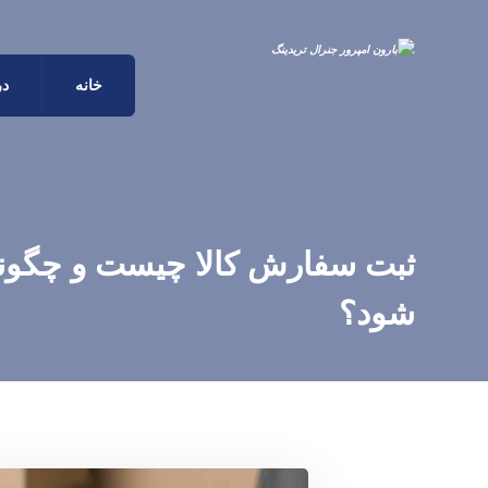
خانه
در
ثبت سفارش کالا چیست و چگونه
شود؟