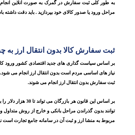
به طور کلی ثبت سفارش در گمرک به صورت آنلاین انجام می 
مراحل ورود یا صدور کالای خود بپردازید . باید دقت داشته ب
ثبت سفارش کالا بدون انتقال ارز به
بر اساس سیاست گذاری های جدید اقتصادی کشور ورود کالا
نیاز های اساسی مردم است بدون انتقال ارز انجام می شود. ه
ثبت سفارش بدون انتقال ارز انجام می شوند.
بر اساس این قانون ه
توانند بدون گذراندن مراحل بانکی و خارج از روش متداول ورو
مربوط به منشا ارز و ثبت آن در سامانه جامع تجارت است نی