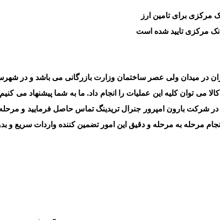
انک مرکزی برای تامین ارز
انک مرکزی تایید شده است
ران در میدان ولی عصر ساختمان وزارت بازرگانی می باشد و در شهرست
 می توان کلیه این عملیات را انجام داد. ما به شما پیشنهاد می کنیم 
ما در شرکت بارون امپرور جنرال تریدینگ تماس حاصل فرمایید و مرحله
انجام مرحله به مرحله و دقیق این امور تضمین کننده واردات سریع و 