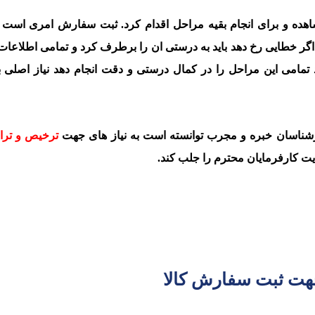
هده و برای انجام بقیه مراحل اقدام کرد. ثبت سفارش امری است که
ر خطایی رخ دهد باید به درستی ان را برطرف کرد و تمامی اطلاعات 
تمامی این مراحل را در کمال درستی و دقت انجام دهد نیاز اصلی ب
ارشناسان خبره و مجرب توانسته است به نیاز های جهت
ترخیص و تران
یت کارفرمایان محترم را جلب کند.
جهت ثبت سفارش کالا