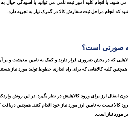
شود. با انجام کلیه امور ثبت نامی می توانید با آسودگی خیال به ا
اشید که انجام مراحل ثبت سفارش کالا در گمرک نیاز به تجربه دارد.
 چه صورتی است؟
هایی که در بخش ضروری قرار دارند و کمک به تامین معیشت و بر آو
مچنین کلیه کالاهایی که برای راه اندازی خطوط تولید مورد نیاز هستند
ر بازرگان می تواند تا 30 هزار دلار را بدون انتقال ارز برای ورود کالاهایش در نظر بگیرد. در این روش 
د کالا نسبت به تامین ارز مورد نیاز خود اقدام کنند. همچنین دریافت ک
ز مورد نیاز است.