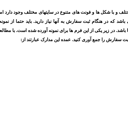
ختلف و با شکل ها و فونت های متنوع در سایتهای مختلف وجود دارد اما
د که در هنگام ثبت سفارش به آنها نیاز دارید. باید حتما از نمون
باشد. در زیر یکی از این فرم ها برای نمونه آورده شده است. با مطالع
ثبت سفارش را جمع آوری کنید. عمده این مدارک عبارتند از: