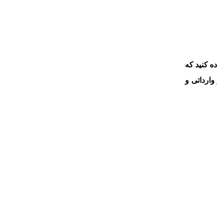
وم استفاده کنید که
ارداتی و