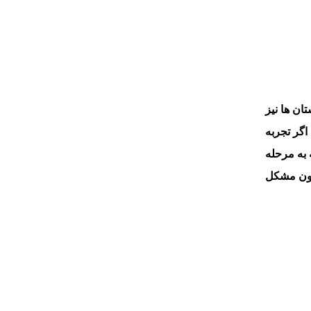
ان ها نیز
اگر تجربه
 به مرحله
بدون مشکل