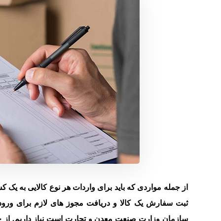
از جمله مواردی که باید برای واردات هر نوع کالایی به یک 
ثبت سفارش یک کالا و دریافت مجوز های لازم برای ورود 
سازمان وزارت صنعت معدن و تجارت است نیاز داریم. از ج