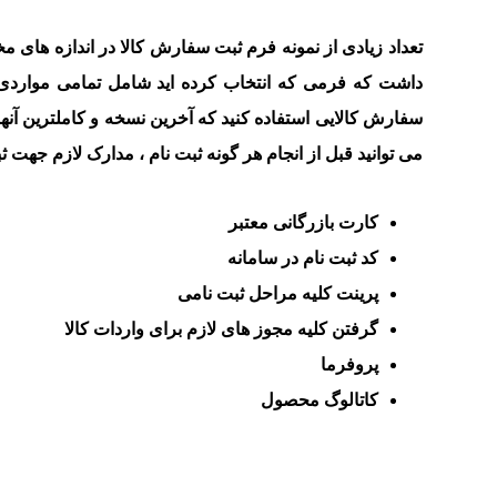
تعداد زیادی از نمونه فرم ثبت سفارش کالا در اندازه های م
داشت که فرمی که انتخاب کرده اید شامل تمامی مواردی باش
سفارش کالایی استفاده کنید که آخرین نسخه و کاملترین آنها 
می توانید قبل از انجام هر گونه ثبت نام ، مدارک لازم جهت 
کارت بازرگانی معتبر
کد ثبت نام در سامانه
پرینت کلیه مراحل ثبت نامی
گرفتن کلیه مجوز های لازم برای واردات کالا
پروفرما
کاتالوگ محصول