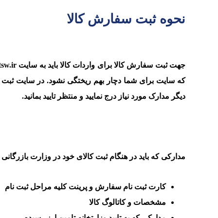
نحوه ثبت سفارش کالا
که سایت برای شما دچار بهم ریختگی نشود. در سایت ثبت س
دیگر مدارک مورد نیاز درج نمایید و منتظر تایید بمانید.
مدارکی که باید در هنگام ثبت کالای خود در وزارت بازرگانی
کارت ثبت نام سفارش و پرینت کلیه مراحل ثبت نام
مشخصات و کاتالوگ کالا
مدارکی که به تایید وزارتخانه تامین ارز رسیده