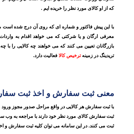
که از او کالای مورد نظر را خریده ایم .
معرفی ارگان و یا شرکتی که می خواهد اقدام به واردات آن
بازرگانان تعیین می کنند که می خواهند چه کالایی را با 
تریدینگ در زمینه
ترخیص کالا
فعالیت دارد.
معنی ثبت سفارش و اخذ ثبت سفار
با ثبت سفارش هر کالایی در واقع مراحل صدور مجوز ورود و ی
ثبت سفارش کالای مورد نظر خود دارند با مراجعه به وب سایت
ثبت می کنند. در این سامانه می توان کلیه ثبت سفارش و اخذ