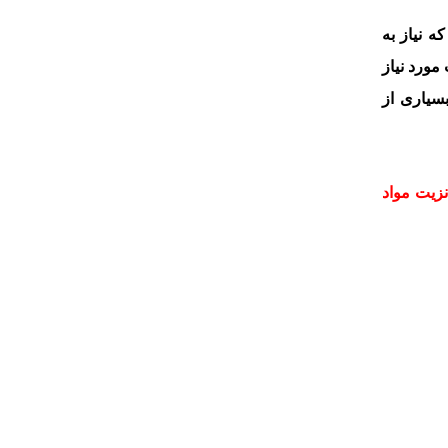
 نیاز به
مورد نیاز
سیاری از
زیت مواد