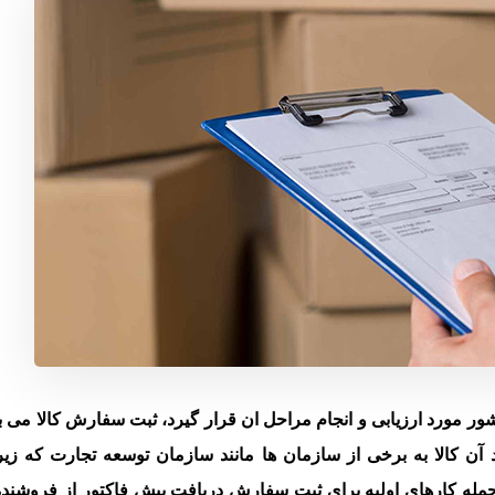
کشور مورد ارزیابی و انجام مراحل ان قرار گیرد، ثبت سفارش کالا می ب
آن کالا به برخی از سازمان ها مانند سازمان توسعه تجارت که زی
مله کارهای اولیه برای ثبت سفارش دریافت پیش فاکتور از فروشند