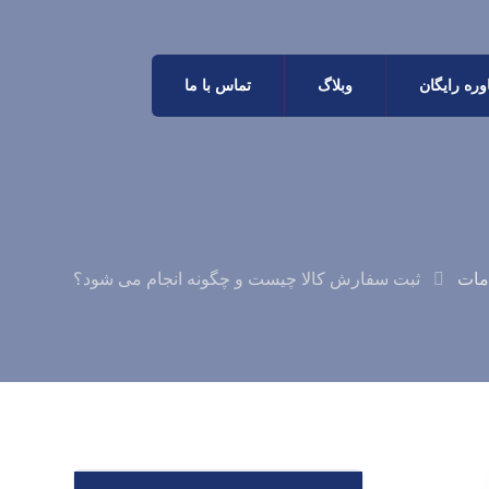
ره رایگان
وبلاگ
تماس با ما
مات
ثبت سفارش کالا چیست و چگونه انجام می شود؟