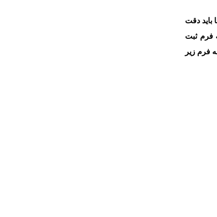
 باید دقت
ه فرم ثبت
ه فرم زیر