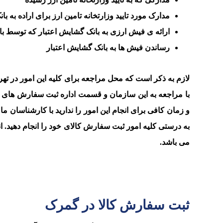
مدارک مورد تایید وزارتخانه تامین ارز برای اراده به ب
ارائه ی فیش ارزی به بانک گشایش اعتبار که توسط ب
رساندن فیش ها به بانک گشایش اعتبار
لازم به ذکر است که محل مراجعه برای کلیه این امور در ته
با مراجعه به این سازمان و قسمت اداره ثبت سفارش های کالا
و زمان کافی برای انجام این امور را ندارید با کارشناسان 
به درستی کلیه امور ثبت سفارش کالای خود را انجام دهید. 
می باشد.
ثبت سفارش کالا در گمرک