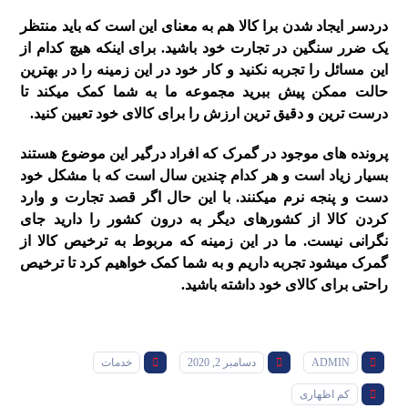
دردسر ایجاد شدن برا کالا هم به معنای این است که باید منتظر
یک ضرر سنگین در تجارت خود باشید. برای اینکه هیچ کدام از
این مسائل را تجربه نکنید و کار خود در این زمینه را در بهترین
حالت ممکن پیش ببرید مجموعه ما به شما کمک میکند تا
درست ترین و دقیق ترین ارزش را برای کالای خود تعیین کنید.
پرونده های موجود در گمرک که افراد درگیر این موضوع هستند
بسیار زیاد است و هر کدام چندین سال است که با مشکل خود
دست و پنجه نرم میکنند. با این حال اگر قصد تجارت و وارد
کردن کالا از کشورهای دیگر به درون کشور را دارید جای
نگرانی نیست. ما در این زمینه که مربوط به ترخیص کالا از
گمرک میشود تجربه داریم و به شما کمک خواهیم کرد تا ترخیص
راحتی برای کالای خود داشته باشید.
ADMIN
دسامبر 2, 2020
خدمات
کم اظهاری