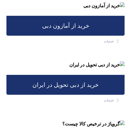
خرید از آمازون دبی
خدمات
خرید از دبی تحویل در ایران
خدمات