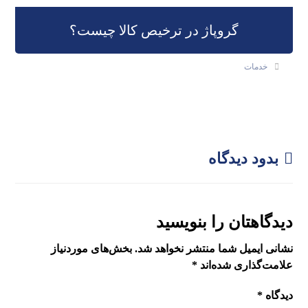
گروپاژ در ترخیص کالا چیست؟
خدمات
بدود دیدگاه
دیدگاهتان را بنویسید
نشانی ایمیل شما منتشر نخواهد شد.
بخش‌های موردنیاز
علامت‌گذاری شده‌اند
*
دیدگاه
*