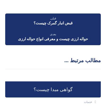
قبلی
قبض انبار گمرک چیست؟
بعدی
حواله ارزی چیست و معرفی انواع حواله ارزی
مطالب مرتبط ...
گواهی مبدا چیست؟
خدمات