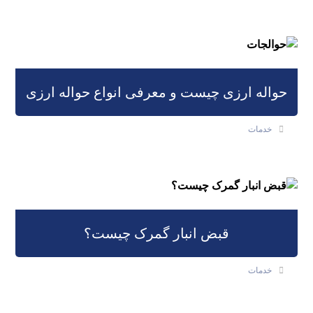
حواله ارزی چیست و معرفی انواع حواله ارزی
خدمات
قبض انبار گمرک چیست؟
خدمات