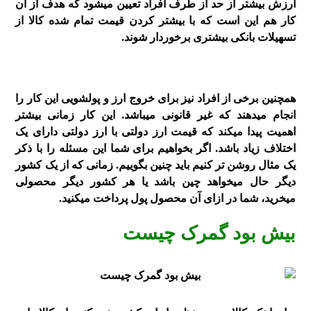
ارزش بیشتر از حد از طرف افراد تعیین میشود که هدف از آن
کار هم این است که با بیشتر کردن قیمت تمام شده کالا از
تسهیلات بانکی بیشتری برخوردار شوند.
همچنین برخی از افراد نیز برای خروج ارز و پولشویی این کار را
انجام میدهند که غیر قانونی میباشد. این کار زمانی بیشتر
اهمیت پیدا میکند که قیمت ارز دولتی با ارز دولتی دارای یک
اختلاف زیاد باشد. اگر بخواهیم برای شما این مسئله را با ذکر
یک مثال روشن تر کنیم باید چنین بگوییم. زمانی که از یک کشور
دیگر حال میخواهد چین باشد یا هر کشور دیگر محصولی
میخرید، شما در ازای آن محصول پول پرداخت میکنید.
بیش بود گمرک چیست