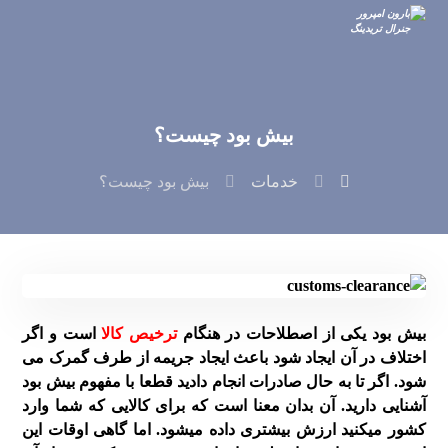
بیش بود چیست؟
خدمات
بیش بود چیست؟
بیش بود یکی از اصطلاحات در هنگام
ترخیص کالا
است و اگر
اختلاف در آن ایجاد شود باعث ایجاد جریمه از طرف گمرک می
شود. اگر تا به حال صادرات انجام دادید قطعا با مفهوم بیش بود
آشنایی دارید. آن بدان معنا است که برای کالایی که شما وارد
کشور میکنید ارزش بیشتری داده میشود. اما گاهی اوقات این