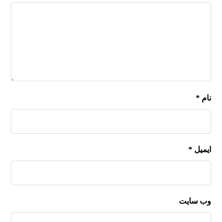
نام
*
ایمیل
*
وب‌ سایت