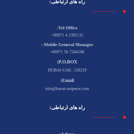
راه های ارتباطی:
Tel Office:
2395132 4 00971+
Mobile General Manager :
7344148 56 00971+
P.O.BOX:
120219 -DUBAI-UAE
Email:
info@baron-emperor.com
راه های ارتباطی: