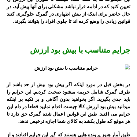
تعیین کنید که در ادامه قرار نباشد مشکلی برای آنها پیش آید. در
حال حاضر برای اینکه از بیش اظهاری در گمرک جلوگیری کنند
قوانین زیادی را وضع کرده اند تا جلوی افراد را بتوانند بگیرند.
جرایم متناسب با بیش بود ارزش
در بخش قبل در مورد اینکه اگر بیش بود بیش از حد باشد از
طرف گمرک شامل جریمه میشود صحبت کردیم. این جرایم را
باید جدی بگیرید. اگر بخواهید بدون آگاهی و بر تکیه بر اینکه
میدانید بیش بود ارزش کالا چیست اقدام نمایید قطعا در دام این
جرایم می افتید. طبق این قوانین اعمال شده گمرک حق دارد تا
هر موقع که طول بکشد به کالای شما اجازه ترخیص ندهد.
طبق آمار هنوز پرونده هایی هستند که گیر این جرایم افتادند و از