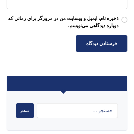
ذخیره نام، ایمیل و وبسایت من در مرورگر برای زمانی که
دوباره دیدگاهی می‌نویسم.