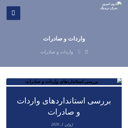
واردات و صادرات
واردات و صادرات
بررسی استانداردهای واردات
و صادرات
ژوئن 1, 2020