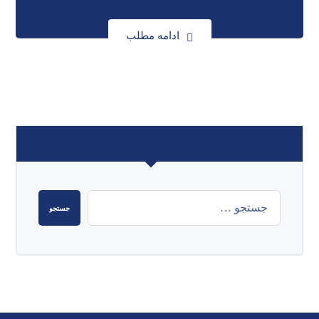
ادامه مطلب
جستجو