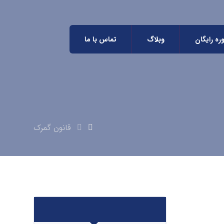
ره رایگان
وبلاگ
تماس با ما
قانون گمرک