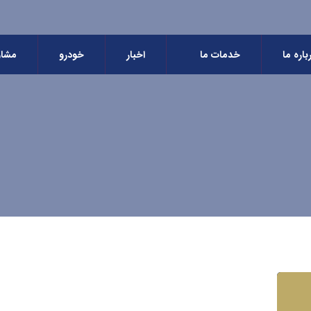
باره ما
خدمات ما
اخبار
خودرو
مشاو