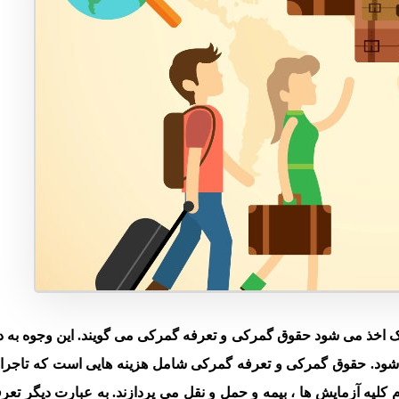
مرک اخذ می شود حقوق گمرکی و تعرفه گمرکی می گویند. این وجوه به 
شود. حقوق گمرکی و تعرفه گمرکی شامل هزینه هایی است که تاجران 
جام کلیه آزمایش ها ، بیمه و حمل و نقل می پردازند. به عبارت دیگر تع