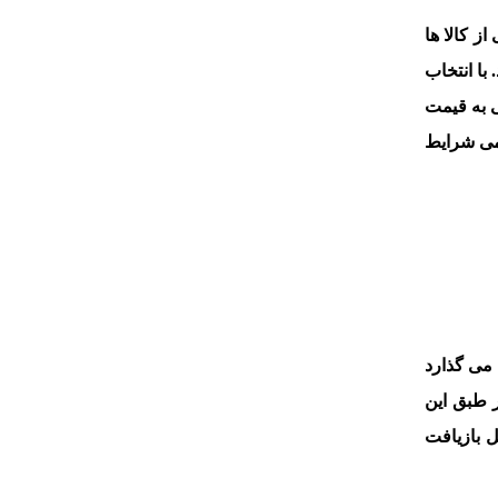
ز کالا ها
با انتخاب
ی به قیمت
می شرایط
 می گذارد
ه می شود. بر طبق این
به صورت کامل بازیافت