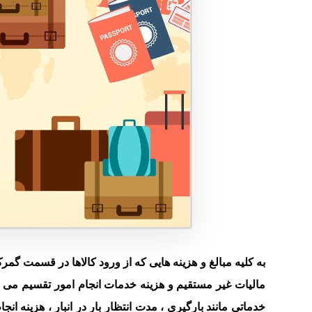
به کلیه مبالغ و هزینه هایی که از ورود کالاها در قسمت گ
مالیات غیر مستقیم و هزینه خدمات انجام امور تقسیم می 
خدماتی مانند بارگیری ، مدت انتظار بار در انبار ، هزینه ان