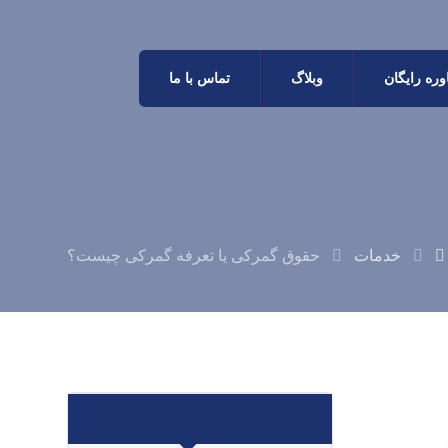
ره رایگان
وبلاگ
تماس با ما
خدمات
حقوق گمرکی یا تعرفه گمرکی چیست؟