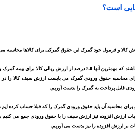
ایی است؟
ش کالا و فرمول خود گمرک این حقوق گمرکی برای کالاها محاسبه می
رای محاسبه حقوق ورودی گمرک می بایست ارزش سیف کالا را در 
دی قابل پرداخت به گمرک را بدست آوریم.
یات ارزش افزوده نیز ارزش سیف را با حقوق ورودی جمع می کنیم و 
ت بر ارزش افزوده را نیز بدست می آوریم.