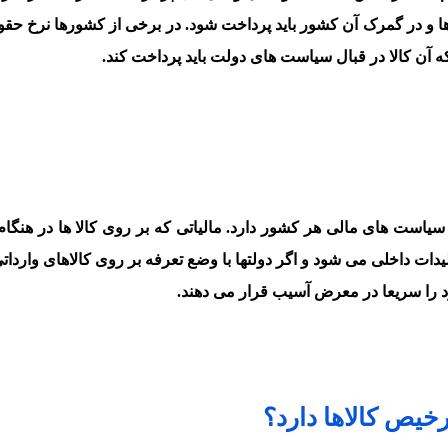
زها و در گمرک آن کشور باید پرداخت شود. در برخی از کشورها نرخ ح
ه آن کالا در قبال سیاست های دولت باید پرداخت کند.
ست های مالی هر کشور دارد. مالیاتی که بر روی کالا ها در هنگام 
 داخلی می شود و اگر دولتها با وضع تعرفه بر روی کالاهای واردات
 را سریعا در معرض آسیب قرار می دهند.
خیص کالاها دارد؟