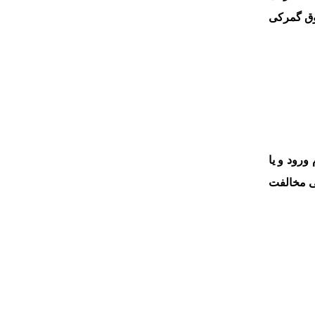
قوق گمرکی
ورود و یا
ی مخالفت