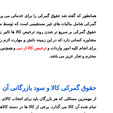
همانطور که گفته شد حقوق گمرکی را برای خدماتی می پردا
گمرکی شامل مالیات های غیر مستقیمی است که توسط سیاست
حقوق گمرکی بر سریع تر شدن روند ترخیص کالا ها تاثیر زیاد
مشاوره کسانی دارد که در این زمینه دانش و مهارت لازم را 
برای انجام کلیه امور واردات و
ترخیص کالا از دبی
و همچنین 
محترم و تجار عزیز می باشد.
حقوق گمرکی کالا و سود بازرگانی آن
از مهمترین مسائلی که هر بازرگان باید برای انتخاب کالای
تمام شده آن کالا می گذارد. برخی از کالا ها در دسته کال