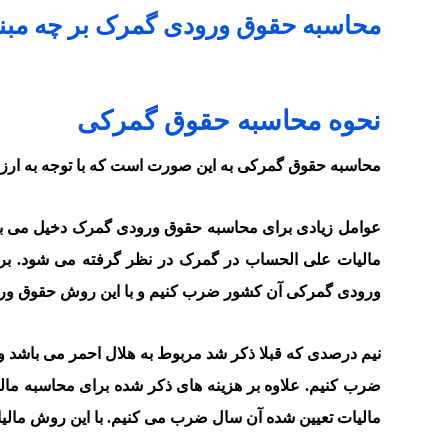
محاسبه حقوق ورودی گمرک بر چه مبن
نحوه محاسبه حقوق گمرکی
محاسبه حقوق گمرکی به این صورت است که با توجه به ارز
مالیات علی الحساب در گمرک در نظر گرفته می شود. ب
ورودی گمرکی آن کشور ضرب کنیم و با این روش حقوق ورو
ضرب کنیم. علاوه بر هزینه های ذکر شده برای محاسبه مال
مالیات تعیین شده آن سال ضرب می کنیم. با این روش مالیا