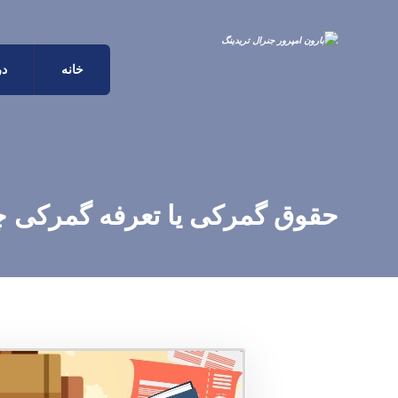
خانه
در
حقوق گمرکی یا تعرفه گمرکی