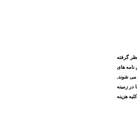
ظر گرفته
 نامه های
می شوند.
در زمینه
لیه هزینه