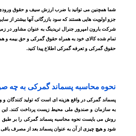
شما همچنین می توانید با ضرب ارزش سیف و حقوق ورودی در
جزو اولویت هایی هستند که سود بازرگانی آنها بیشتر از سای
شرکت بارون امپرور جنرال تریدینگ به عنوان مشاور در زمی
تمام شده کالای خود به همراه حقوق گمرکی و حق بیمه و ه
حقوق گمرکی و تعرفه گمرکی اطلاع پیدا کنید.
نحوه محاسبه پسماند گمرکی به چه ص
پسماند گمرکی در واقع هزینه ای است که تولید کنندگان و وارد
شود و هیچ چیزی از آن به عنوان پسماند بعد از مصرف باقی ن