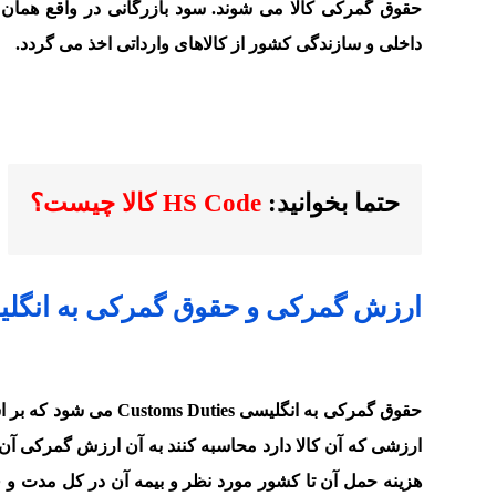
حقوق گمرکی کالا می شوند. سود بازرگانی در واقع همان
داخلی و سازندگی کشور از کالاهای وارداتی اخذ می گردد.
حتما بخوانید:
HS Code کالا چیست؟
ارزش گمرکی و
حقوق گمرکی به انگل
حقوق گمرکی به انگلیسی
هزینه حمل آن تا کشور مورد نظر و بیمه آن در کل مدت و 