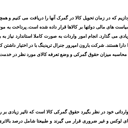
زیم که در زمان تحویل کالا در گمرک آنها را دریافت می کنیم و هم
 های مالی دولتها بر کالاها قرار داده شده است. پرداخت به موق
ی می گذارد. انجام امور واردات به صورت کاملا استاندارد نیاز به ر
دارا هستند. شرکت بارون امپرور جنرال تریدینگ با در اختیار داشتن 
محاسبه میزان حقوق گمرکی و وضع تعرفه کالای مورد نظر در خدمت ب
 وارداتی خود در نظر بگیرد حقوق گمرکی کالا است که تاثیر زیادی بر
اهای لوکس و غیر ضروری قرار می گیرند و طبیعتا شامل درصد بالاتری