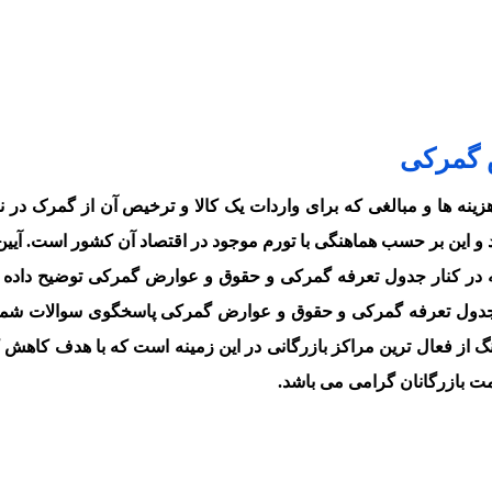
 گمرکی
ه ها و مبالغی که برای واردات یک کالا و ترخیص آن از گمرک در ن
 و این بر حسب هماهنگی با تورم موجود در اقتصاد آن کشور است. آیین
که در کنار جدول تعرفه گمرکی و حقوق و عوارض گمرکی توضیح داده 
تن جدول تعرفه گمرکی و حقوق و عوارض گمرکی پاسخگوی سوالات شما 
گ از فعال ترین مراکز بازرگانی در این زمینه است که با هدف کاهش ک
ت بازرگانان گرامی می باشد.