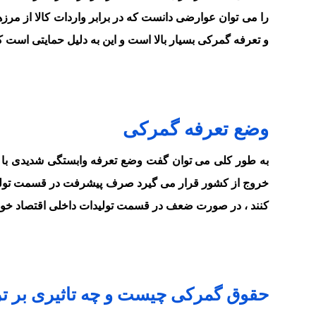
را می توان عوارضی دانست که در برابر واردات کالا از مر
و تعرفه گمرکی بسیار بالا است و این به دلیل حمایتی است ک
وضع تعرفه گمرکی
به طور کلی می توان گفت وضع تعرفه وابستگی شدیدی با سیا
خروج از کشور قرار می گیرد صرف پیشرفت در قسمت تولیدات
کنند ، در صورت ضعف در قسمت تولیدات داخلی اقتصاد خود
حقوق گمرکی چیست و چه تاثیری بر تر