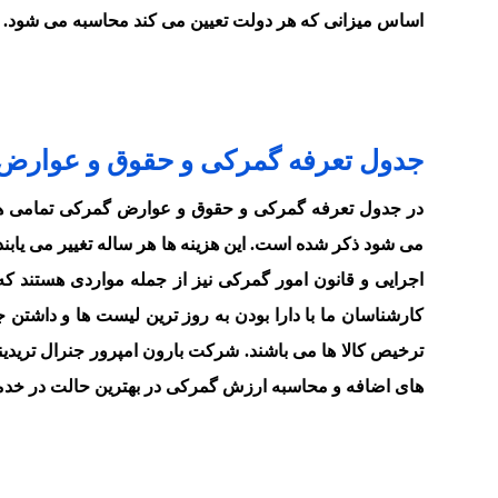
اساس میزانی که هر دولت تعیین می کند محاسبه می شود.
جدول تعرفه گمرکی و حقوق و عوارض
در جدول تعرفه گمرکی و حقوق و عوارض گمرکی تمامی هزین
می شود ذکر شده است. این هزینه ها هر ساله تغییر می یابند
اجرایی و قانون امور گمرکی نیز از جمله مواردی هستند 
کارشناسان ما با دارا بودن به روز ترین لیست ها و داش
ترخیص کالا ها می باشند. شرکت بارون امپرور جنرال تریدین
های اضافه و محاسبه ارزش گمرکی در بهترین حالت در خدم